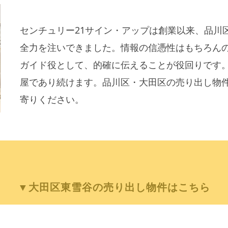
センチュリー21サイン・アップは創業以来、品川
全力を注いできました。情報の信憑性はもちろん
ガイド役として、的確に伝えることが役回りです
屋であり続けます。品川区・大田区の売り出し物
寄りください。
▼大田区東雪谷の売り出し物件はこちら