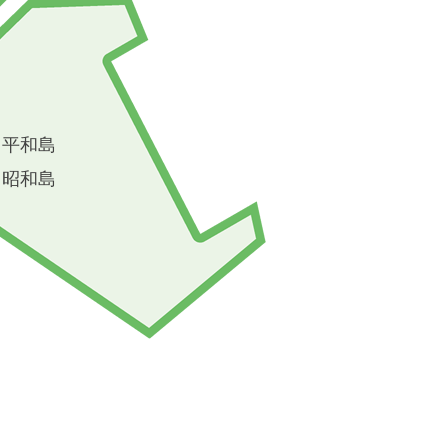
平和島
昭和島