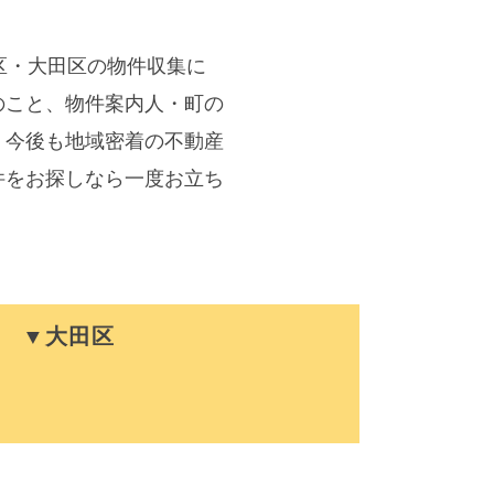
区・大田区の物件収集に
のこと、物件案内人・町の
。今後も地域密着の不動産
件をお探しなら一度お立ち
▼大田区