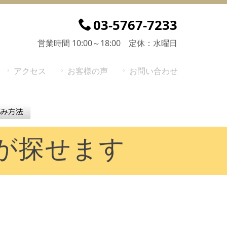
03-5767-7233
営業時間 10:00～18:00 定休：水曜日
アクセス
お客様の声
お問い合わせ
が探せます